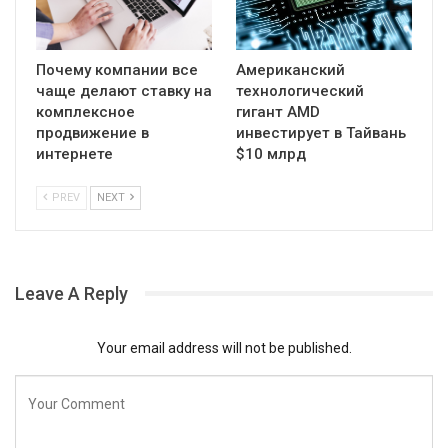
Почему компании все
Американский
чаще делают ставку на
технологический
комплексное
гигант AMD
продвижение в
инвестирует в Тайвань
интернете
$10 млрд
PREV
NEXT
Leave A Reply
Your email address will not be published.