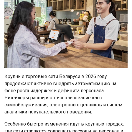
Крупные торговые сети Беларуси в 2026 году
продолжают активно внедрять автоматизацию на
фоне роста издержек и дефицита персонала.
Ритейлеры расширяют использование касс
самообслуживания, электронных ценников и систем
аналитики покупательского поведения.
Особенно быстро изменения идут в крупных городах,
где сети стараются сокращать расходы на персонал и