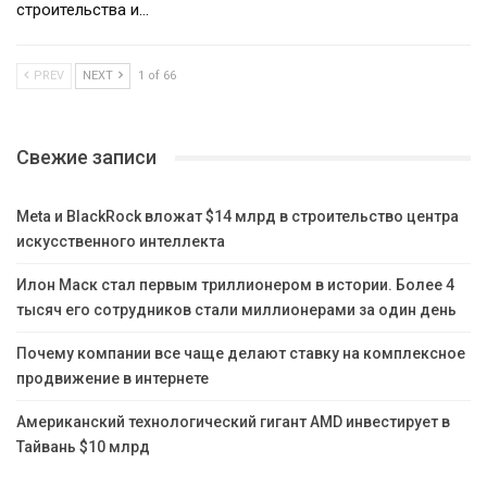
строительства и…
PREV
NEXT
1 of 66
Свежие записи
Meta и BlackRock вложат $14 млрд в строительство центра
искусственного интеллекта
Илон Маск стал первым триллионером в истории. Более 4
тысяч его сотрудников стали миллионерами за один день
Почему компании все чаще делают ставку на комплексное
продвижение в интернете
Американский технологический гигант AMD инвестирует в
Тайвань $10 млрд