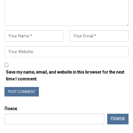
Save my name, email, and website in this browser for the next
time I comment.
Поиск
ПОИСК