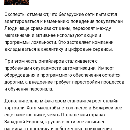
Эксперты отмечают, что беларуские сети пытаются
адаптироваться к изменению поведения покупателей.
Люди чаще сравнивают цены, переходят между
магазинами и активнее используют акции и
программы лояльности. Это заставляет компании
вкладываться в аналитику и цифровые сервисы.
При этом часть ритейлеров сталкивается с
проблемами окупаемости автоматизации. Импорт
оборудования и программного обеспечения остаётся
дорогим, а внедрение требует перестройки процессов
и обучения персонала.
Дополнительным фактором становится рост онлайн-
торговли. Хотя масштабы e-commerce в Беларуси всё
ещё заметно ниже, чем в Польше или странах
Западной Европы, крупные сети всё активнее
развивают доставку и собственные приложения.