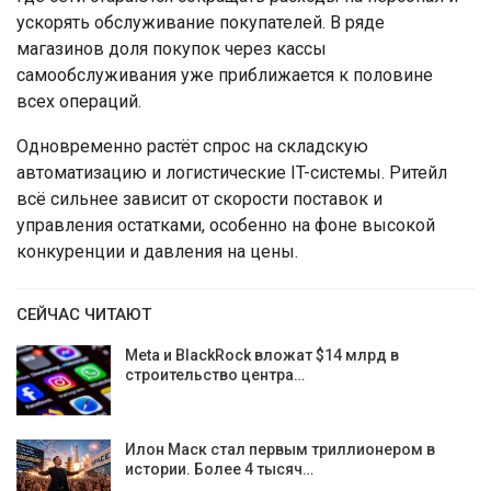
ускорять обслуживание покупателей. В ряде
магазинов доля покупок через кассы
самообслуживания уже приближается к половине
всех операций.
Одновременно растёт спрос на складскую
автоматизацию и логистические IT-системы. Ритейл
всё сильнее зависит от скорости поставок и
управления остатками, особенно на фоне высокой
конкуренции и давления на цены.
СЕЙЧАС ЧИТАЮТ
Meta и BlackRock вложат $14 млрд в
строительство центра…
Илон Маск стал первым триллионером в
истории. Более 4 тысяч…