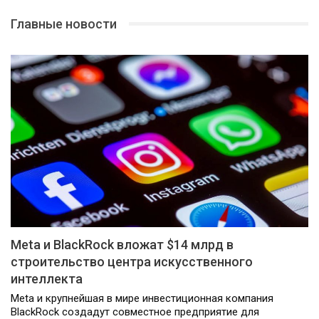
Главные новости
Meta и BlackRock вложат $14 млрд в
строительство центра искусственного
интеллекта
Meta и крупнейшая в мире инвестиционная компания
BlackRock создадут совместное предприятие для