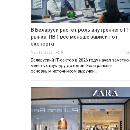
В Беларуси растёт роль внутреннего IT
рынка: ПВТ всё меньше зависит от
экспорта
Май 10, 2026
0
Беларуский IT-сектор в 2026 году начал заметно
менять структуру доходов. Если раньше
основным источником выручки…