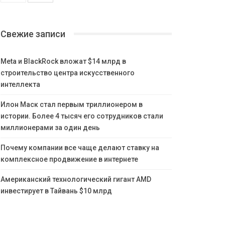
Свежие записи
Meta и BlackRock вложат $14 млрд в
строительство центра искусственного
интеллекта
Илон Маск стал первым триллионером в
истории. Более 4 тысяч его сотрудников стали
миллионерами за один день
Почему компании все чаще делают ставку на
комплексное продвижение в интернете
Американский технологический гигант AMD
инвестирует в Тайвань $10 млрд