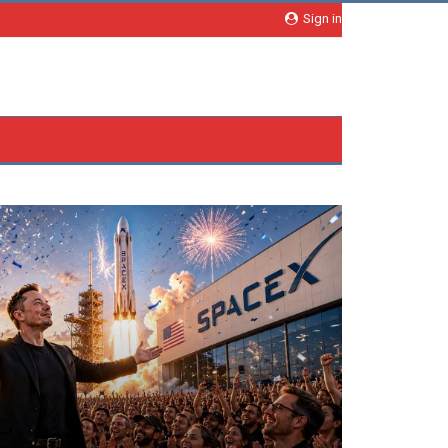
Sign in