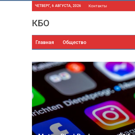
ЧЕТВЕРГ, 6 АВГУСТА, 2026
Контакты
КБО
Главная
Общество