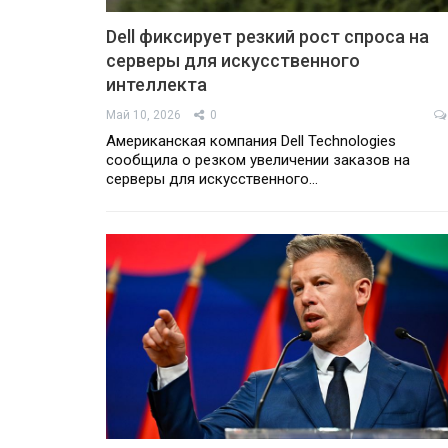
Dell фиксирует резкий рост спроса на
серверы для искусственного
интеллекта
Май 10, 2026
0
Американская компания Dell Technologies
сообщила о резком увеличении заказов на
серверы для искусственного…