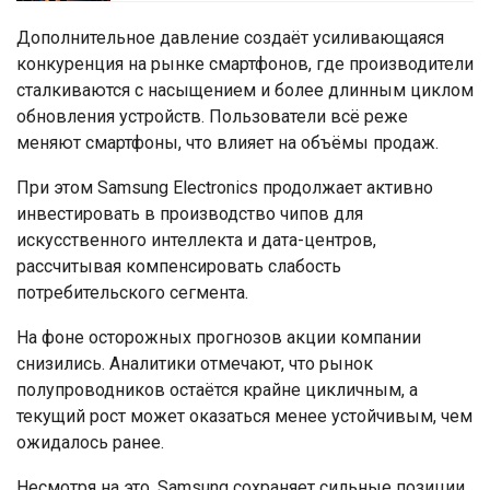
Дополнительное давление создаёт усиливающаяся
конкуренция на рынке смартфонов, где производители
сталкиваются с насыщением и более длинным циклом
обновления устройств. Пользователи всё реже
меняют смартфоны, что влияет на объёмы продаж.
При этом Samsung Electronics продолжает активно
инвестировать в производство чипов для
искусственного интеллекта и дата-центров,
рассчитывая компенсировать слабость
потребительского сегмента.
На фоне осторожных прогнозов акции компании
снизились. Аналитики отмечают, что рынок
полупроводников остаётся крайне цикличным, а
текущий рост может оказаться менее устойчивым, чем
ожидалось ранее.
Несмотря на это, Samsung сохраняет сильные позиции