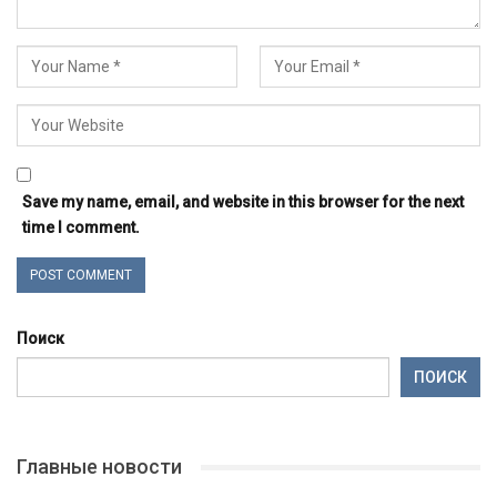
Save my name, email, and website in this browser for the next
time I comment.
Поиск
ПОИСК
Главные новости