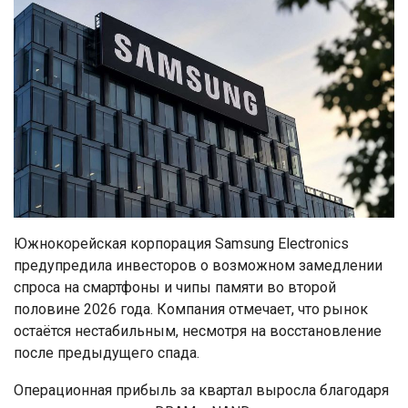
Южнокорейская корпорация Samsung Electronics
предупредила инвесторов о возможном замедлении
спроса на смартфоны и чипы памяти во второй
половине 2026 года. Компания отмечает, что рынок
остаётся нестабильным, несмотря на восстановление
после предыдущего спада.
Операционная прибыль за квартал выросла благодаря