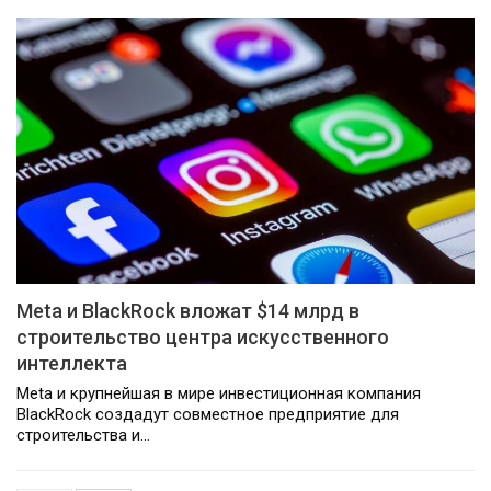
Meta и BlackRock вложат $14 млрд в
строительство центра искусственного
интеллекта
Meta и крупнейшая в мире инвестиционная компания
BlackRock создадут совместное предприятие для
строительства и…