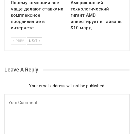
Почему компании все
Американский
чаще делают ставку на
технологический
комплексное
гигант AMD
продвижение в
инвестирует в Тайвань
интернете
$10 млрд
PREV
NEXT
Leave A Reply
Your email address will not be published.