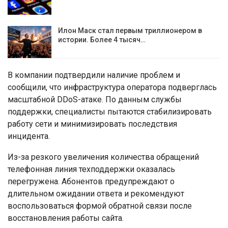
Илон Маск стал первым триллионером в
истории. Более 4 тысяч…
В компании подтвердили наличие проблем и
сообщили, что инфраструктура оператора подверглась
масштабной DDoS-атаке. По данным службы
поддержки, специалисты пытаются стабилизировать
работу сети и минимизировать последствия
инцидента.
Из-за резкого увеличения количества обращений
телефонная линия техподдержки оказалась
перегружена. Абонентов предупреждают о
длительном ожидании ответа и рекомендуют
воспользоваться формой обратной связи после
восстановления работы сайта.