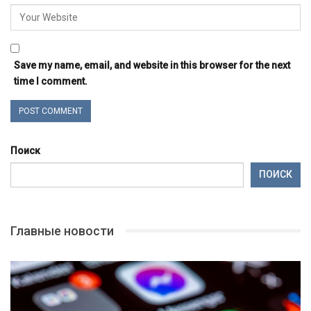
Save my name, email, and website in this browser for the next
time I comment.
Поиск
ПОИСК
Главные новости