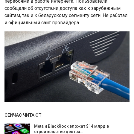
перебоями в работе интернета. Пользователи
сообщали об отсутствии доступа как к зарубежным
сайтам, так и к беларускому сегменту сети. Не работал
и официальный сайт провайдера.
СЕЙЧАС ЧИТАЮТ
Meta и BlackRock вложат $14 млрд в
строительство центра…