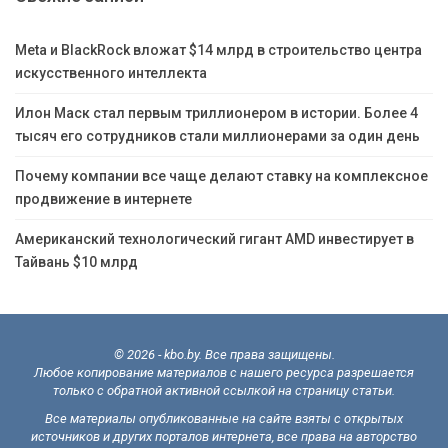
Meta и BlackRock вложат $14 млрд в строительство центра
искусственного интеллекта
Илон Маск стал первым триллионером в истории. Более 4
тысяч его сотрудников стали миллионерами за один день
Почему компании все чаще делают ставку на комплексное
продвижение в интернете
Американский технологический гигант AMD инвестирует в
Тайвань $10 млрд
© 2026 - kbo.by. Все права защищены.
Любое копирование материалов с нашего ресурса разрешается
только с обратной активной ссылкой на страницу статьи.
Все материалы опубликованные на сайте взяты с открытых
источников и других порталов интернета, все права на авторство