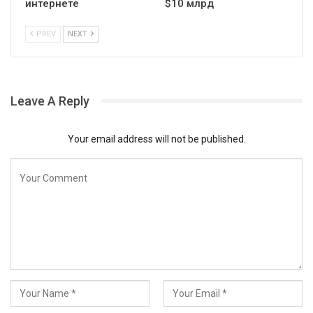
интернете
$10 млрд
PREV
NEXT
Leave A Reply
Your email address will not be published.