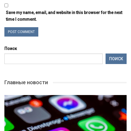
Save my name, email, and website in this browser for the next
time I comment.
Поиск
ПОИСК
Главные новости