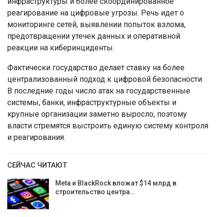
инфраструктуры и более скоординированное
реагирование на цифровые угрозы. Речь идет о
мониторинге сетей, выявлении попыток взлома,
предотвращении утечек данных и оперативной
реакции на киберинциденты.
Фактически государство делает ставку на более
централизованный подход к цифровой безопасности.
В последние годы число атак на государственные
системы, банки, инфраструктурные объекты и
крупные организации заметно выросло, поэтому
власти стремятся выстроить единую систему контроля
и реагирования.
СЕЙЧАС ЧИТАЮТ
Meta и BlackRock вложат $14 млрд в
строительство центра…