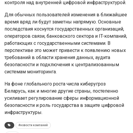
контроля над внутренней цифровой инфраструктурой.
Для обычных пользователей изменения в ближайшее
время вряд ли будут заметны напрямую. Основные
последствия коснутся государственных организаций,
операторов связи, банковского сектора и IT-компаний,
работающих с государственными системами. В
перспективе это может привести к появлению новых
требований в области хранения данных, аудита
безопасности и подключения к централизованным
системам мониторинга.
На фоне глобального роста числа киберугроз
Беларусь, как и многие другие страны, постепенно
усиливает регулирование сферы информационной
безопасности и роль государства в защите цифровой
инфраструктуры.
#новости компаний