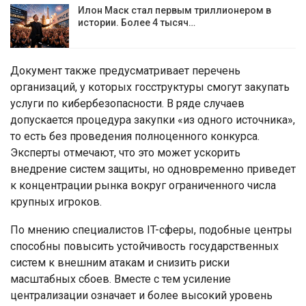
Илон Маск стал первым триллионером в
истории. Более 4 тысяч…
Документ также предусматривает перечень
организаций, у которых госструктуры смогут закупать
услуги по кибербезопасности. В ряде случаев
допускается процедура закупки «из одного источника»,
то есть без проведения полноценного конкурса.
Эксперты отмечают, что это может ускорить
внедрение систем защиты, но одновременно приведет
к концентрации рынка вокруг ограниченного числа
крупных игроков.
По мнению специалистов IT-сферы, подобные центры
способны повысить устойчивость государственных
систем к внешним атакам и снизить риски
масштабных сбоев. Вместе с тем усиление
централизации означает и более высокий уровень