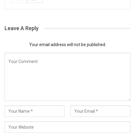
Leave A Reply
Your email address will not be published.