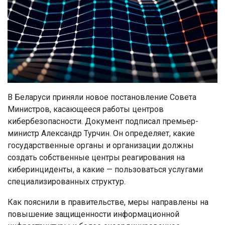
В Беларуси приняли новое постановление Совета
Министров, касающееся работы центров
кибербезопасности. Документ подписал премьер-
министр Александр Турчин. Он определяет, какие
государственные органы и организации должны
создать собственные центры реагирования на
киберинциденты, а какие — пользоваться услугами
специализированных структур.
Как пояснили в правительстве, меры направлены на
повышение защищенности информационной